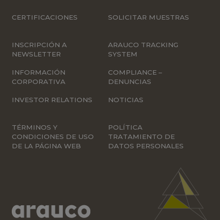
CERTIFICACIONES
SOLICITAR MUESTRAS
INSCRIPCIÓN A
ARAUCO TRACKING
NEWSLETTER
SYSTEM
INFORMACIÓN
COMPLIANCE –
CORPORATIVA
DENUNCIAS
INVESTOR RELATIONS
NOTICIAS
TÉRMINOS Y
POLÍTICA
CONDICIONES DE USO
TRATAMIENTO DE
DE LA PÁGINA WEB
DATOS PERSONALES