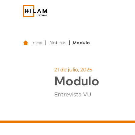
|
|
Inicio
Noticias
Modulo
21 de julio, 2025
Modulo
Entrevista VU