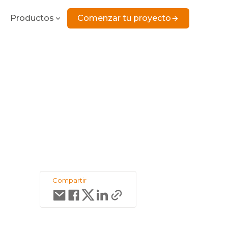
Productos
Comenzar tu proyecto
Compartir