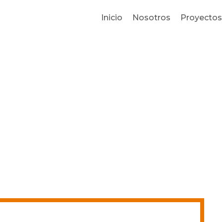
Inicio
Nosotros
Proyectos